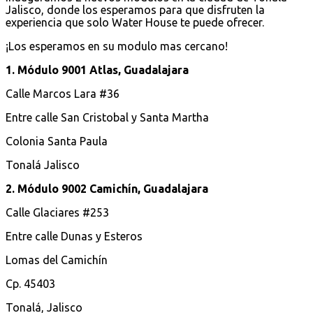
Jalisco, donde los esperamos para que disfruten la
experiencia que solo Water House te puede ofrecer.
¡Los esperamos en su modulo mas cercano!
1. Módulo 9001 Atlas, Guadalajara
Calle Marcos Lara #36
Entre calle San Cristobal y Santa Martha
Colonia Santa Paula
Tonalá Jalisco
2. Módulo 9002 Camichín, Guadalajara
Calle Glaciares #253
Entre calle Dunas y Esteros
Lomas del Camichín
Cp. 45403
Tonalá, Jalisco