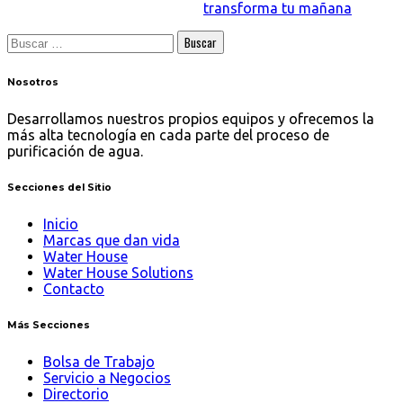
transforma tu mañana
Buscar:
Nosot
ros
Desarrollamos nuestros propios equipos y ofrecemos la
más alta tecnología en cada parte del proceso de
purificación de agua.
Secciones
del Sitio
Inicio
Marcas que dan vida
Water House
Water House Solutions
Contacto
Más
Secciones
Bolsa de Trabajo
Servicio a Negocios
Directorio