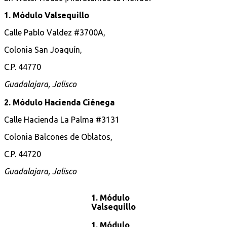
1. Módulo Valsequillo
Calle Pablo Valdez #3700A,
Colonia San Joaquín,
C.P. 44770
Guadalajara, Jalisco
2. Módulo Hacienda Ciénega
Calle Hacienda La Palma #3131
Colonia Balcones de Oblatos,
C.P. 44720
Guadalajara, Jalisco
1. Módulo
Valsequillo
1. Módulo