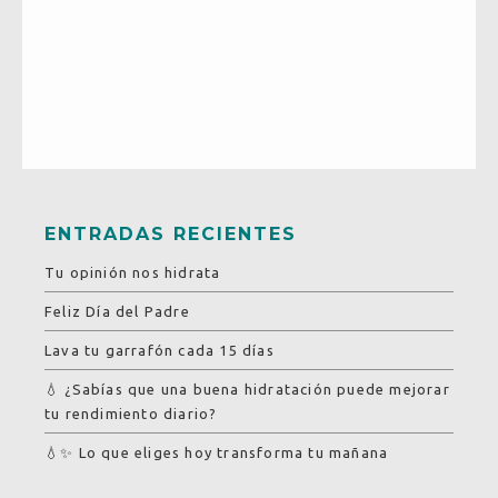
ENTRADAS RECIENTES
Tu opinión nos hidrata
Feliz Día del Padre
Lava tu garrafón cada 15 días
💧 ¿Sabías que una buena hidratación puede mejorar
tu rendimiento diario?
💧✨ Lo que eliges hoy transforma tu mañana