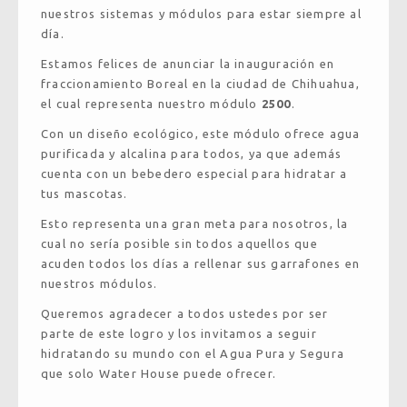
nuestros sistemas y módulos para estar siempre al
día.
Estamos felices de anunciar la inauguración en
fraccionamiento Boreal en la ciudad de Chihuahua,
el cual representa nuestro módulo
2500
.
Con un diseño ecológico, este módulo ofrece agua
purificada y alcalina para todos, ya que además
cuenta con un bebedero especial para hidratar a
tus mascotas.
Esto representa una gran meta para nosotros, la
cual no sería posible sin todos aquellos que
acuden todos los días a rellenar sus garrafones en
nuestros módulos.
Queremos agradecer a todos ustedes por ser
parte de este logro y los invitamos a seguir
hidratando su mundo con el Agua Pura y Segura
que solo Water House puede ofrecer.