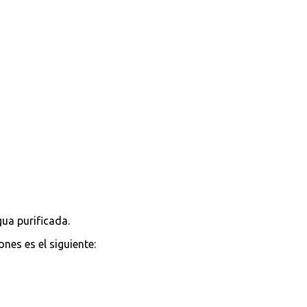
gua purificada.
nes es el siguiente: