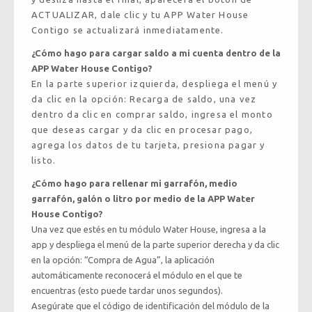
ACTUALIZAR, dale clic y tu APP Water House
Contigo se actualizará inmediatamente.
¿Cómo hago para cargar saldo a mi cuenta dentro de la
APP Water House Contigo?
En la parte superior izquierda, despliega el menú y
da clic en la opción: Recarga de saldo, una vez
dentro da clic en comprar saldo, ingresa el monto
que deseas cargar y da clic en procesar pago,
agrega los datos de tu tarjeta, presiona pagar y
listo.
¿Cómo hago para rellenar mi garrafón, medio
garrafón, galón o litro por medio de la APP Water
House Contigo?
Una vez que estés en tu módulo Water House, ingresa a la
app y despliega el menú de la parte superior derecha y da clic
en la opción: “Compra de Agua”, la aplicación
automáticamente reconocerá el módulo en el que te
encuentras (esto puede tardar unos segundos).
Asegúrate que el código de identificación del módulo de la