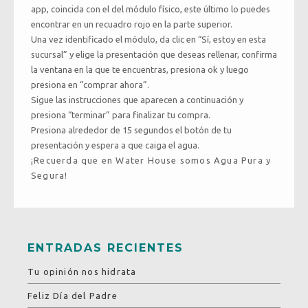
app, coincida con el del módulo físico, este último lo puedes
encontrar en un recuadro rojo en la parte superior.
Una vez identificado el módulo, da clic en “Sí, estoy en esta
sucursal” y elige la presentación que deseas rellenar, confirma
la ventana en la que te encuentras, presiona ok y luego
presiona en “comprar ahora”.
Sigue las instrucciones que aparecen a continuación y
presiona “terminar” para finalizar tu compra.
Presiona alrededor de 15 segundos el botón de tu
presentación y espera a que caiga el agua.
¡Recuerda que en Water House somos Agua Pura y
Segura!
ENTRADAS RECIENTES
Tu opinión nos hidrata
Feliz Día del Padre